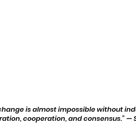
, change is almost impossible without ind
ration, cooperation, and consensus.” — 