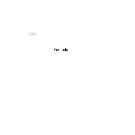
Ver todo