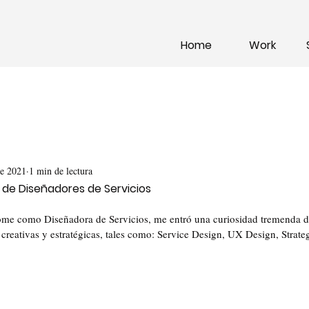
Home
Work
ne 2021
1 min de lectura
 de Diseñadores de Servicios
me como Diseñadora de Servicios, me entró una curiosidad tremenda d
creativas y estratégicas, tales como: Service Design, UX Design, Strate