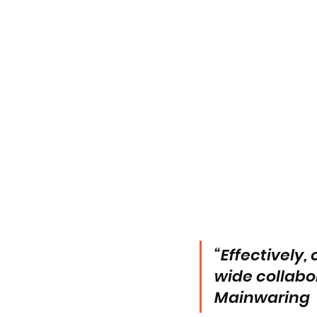
“Effectively
wide collabo
Mainwaring